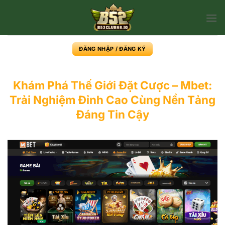
Bỏ
qua
nội
dung
ĐĂNG NHẬP / ĐĂNG KÝ
Khám Phá Thế Giới Đặt Cược – Mbet:
Trải Nghiệm Đỉnh Cao Cùng Nền Tảng
Đáng Tin Cậy