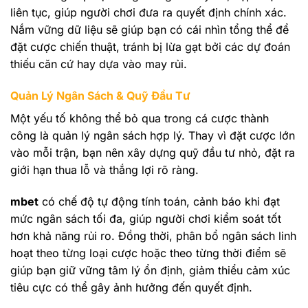
liên tục, giúp người chơi đưa ra quyết định chính xác.
Nắm vững dữ liệu sẽ giúp bạn có cái nhìn tổng thể để
đặt cược chiến thuật, tránh bị lừa gạt bởi các dự đoán
thiếu căn cứ hay dựa vào may rủi.
Quản Lý Ngân Sách & Quỹ Đầu Tư
Một yếu tố không thể bỏ qua trong cá cược thành
công là quản lý ngân sách hợp lý. Thay vì đặt cược lớn
vào mỗi trận, bạn nên xây dựng quỹ đầu tư nhỏ, đặt ra
giới hạn thua lỗ và thắng lợi rõ ràng.
mbet
có chế độ tự động tính toán, cảnh báo khi đạt
mức ngân sách tối đa, giúp người chơi kiểm soát tốt
hơn khả năng rủi ro. Đồng thời, phân bổ ngân sách linh
hoạt theo từng loại cược hoặc theo từng thời điểm sẽ
giúp bạn giữ vững tâm lý ổn định, giảm thiểu cảm xúc
tiêu cực có thể gây ảnh hưởng đến quyết định.