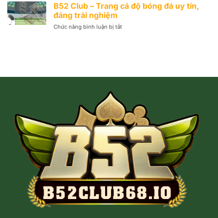
kèo
B52 Club – Trang cá độ bóng đá uy tín,
–
hẹn
phạt
Mbet:
đáng trải nghiệm
góc:
Trải
ở
Chức năng bình luận bị tắt
6
Nghiệm
B52
kinh
Đỉnh
Club
nghiệm
Cao
–
người
Cùng
Trang
chơi
Nền
cá
không
Tảng
độ
nên
Đáng
bóng
bỏ
Tin
đá
qua
Cậy
uy
tín,
đáng
trải
nghiệm