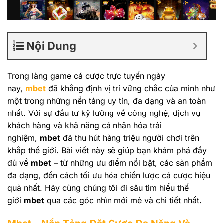
Nội Dung
Trong làng game cá cược trực tuyến ngày
nay,
mbet
đã khẳng định vị trí vững chắc của mình như
một trong những nền tảng uy tín, đa dạng và an toàn
nhất. Với sự đầu tư kỹ lưỡng về công nghệ, dịch vụ
khách hàng và khả năng cá nhân hóa trải
nghiệm,
mbet
đã thu hút hàng triệu người chơi trên
khắp thế giới. Bài viết này sẽ giúp bạn khám phá đầy
đủ về
mbet
– từ những ưu điểm nổi bật, các sản phẩm
đa dạng, đến cách tối ưu hóa chiến lược cá cược hiệu
quả nhất. Hãy cùng chúng tôi đi sâu tìm hiểu thế
giới
mbet
qua các góc nhìn mới mẻ và chi tiết nhất.
Mbet – Nền Tảng Đặt Cược Đa Năng Và