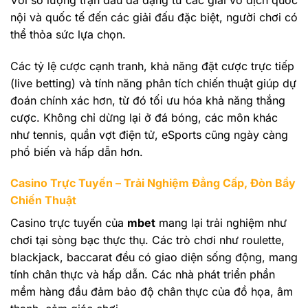
nội và quốc tế đến các giải đấu đặc biệt, người chơi có
thể thỏa sức lựa chọn.
Các tỷ lệ cược cạnh tranh, khả năng đặt cược trực tiếp
(live betting) và tính năng phân tích chiến thuật giúp dự
đoán chính xác hơn, từ đó tối ưu hóa khả năng thắng
cược. Không chỉ dừng lại ở đá bóng, các môn khác
như tennis, quần vợt điện tử, eSports cũng ngày càng
phổ biến và hấp dẫn hơn.
Casino Trực Tuyến – Trải Nghiệm Đẳng Cấp, Đòn Bẩy
Chiến Thuật
Casino trực tuyến của
mbet
mang lại trải nghiệm như
chơi tại sòng bạc thực thụ. Các trò chơi như roulette,
blackjack, baccarat đều có giao diện sống động, mang
tính chân thực và hấp dẫn. Các nhà phát triển phần
mềm hàng đầu đảm bảo độ chân thực của đồ họa, âm