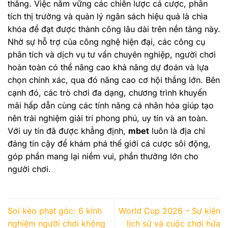
thắng. Việc nắm vững các chiến lược cá cược, phân
tích thị trường và quản lý ngân sách hiệu quả là chìa
khóa để đạt được thành công lâu dài trên nền tảng này.
Nhờ sự hỗ trợ của công nghệ hiện đại, các công cụ
phân tích và dịch vụ tư vấn chuyên nghiệp, người chơi
hoàn toàn có thể nâng cao khả năng dự đoán và lựa
chọn chính xác, qua đó nâng cao cơ hội thắng lớn. Bên
cạnh đó, các trò chơi đa dạng, chương trình khuyến
mãi hấp dẫn cùng các tính năng cá nhân hóa giúp tạo
nên trải nghiệm giải trí phong phú, uy tín và an toàn.
Với uy tín đã được khẳng định,
mbet
luôn là địa chỉ
đáng tin cậy để khám phá thế giới cá cược sôi động,
góp phần mang lại niềm vui, phần thưởng lớn cho
người chơi.
Soi kèo phạt góc: 6 kinh
World Cup 2026 – Sự kiện
nghiệm người chơi không
lịch sử và cuộc chơi hứa