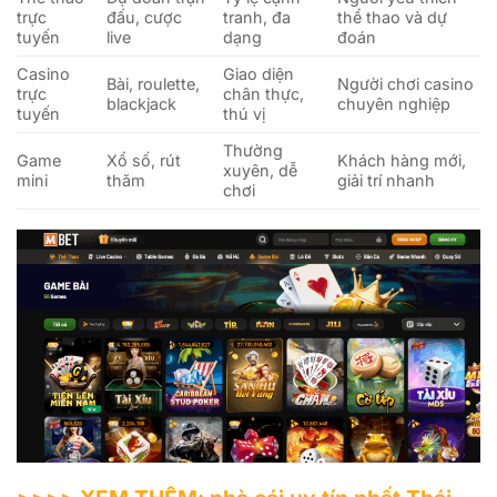
trực
đấu, cược
tranh, đa
thể thao và dự
tuyến
live
dạng
đoán
Casino
Giao diện
Bài, roulette,
Người chơi casino
trực
chân thực,
blackjack
chuyên nghiệp
tuyến
thú vị
Thường
Game
Xổ số, rút
Khách hàng mới,
xuyên, dễ
mini
thăm
giải trí nhanh
chơi