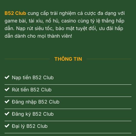
B52 Club
cung cấp trải nghiệm cá cược đa dạng với
game bài, tài xỉu, nổ hũ, casino cùng tỷ lệ thắng hấp
dẫn. Nạp rút siêu tốc, bảo mật tuyệt đối, ưu đãi hấp
dẫn dành cho mọi thành viên!
THÔNG TIN
Nạp tiền B52 Club
Rút tiền B52 Club
Đăng nhập B52 Club
Đăng ký B52 Club
Đại lý B52 Club