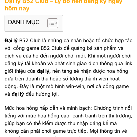
Đại lý B52 Club – Lý do nên đăng ký ngay
hôm nay
DANH MỤC
Đại lý
B52 Club
là những cá nhân hoặc tổ chức hợp tác
với cổng game B52 Club để quảng bá sản phẩm và
dịch vụ của họ đến người chơi mới. Khi một người chơi
đăng ký tài khoản và phát sinh giao dịch thông qua link
giới thiệu của
đại lý,
nền tảng sẽ nhận được hoa hồng
dựa trên doanh thu hoặc số lượng thành viên hoạt
động. Đây là một mô hình win-win, nơi cả cổng game
và
đại lý
đều hưởng lợi.
Mức hoa hồng hấp dẫn và minh bạch: Chương trình nổi
tiếng với mức hoa hồng cao, cạnh tranh trên thị trường,
giúp bạn có thể kiếm được thu nhập đáng kể mà
không cần phải chơi game trực tiếp. Mọi thông tin về