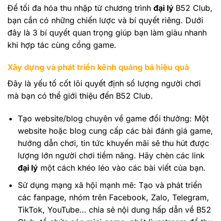
Để tối đa hóa thu nhập từ chương trình
đại lý
B52 Club
,
bạn cần có những chiến lược và bí quyết riêng. Dưới
đây là 3 bí quyết quan trọng giúp bạn làm giàu nhanh
khi hợp tác cùng cổng game.
Xây dựng và phát triển kênh quảng bá hiệu quả
Đây là yếu tố cốt lõi quyết định số lượng người chơi
mà bạn có thể giới thiệu đến B52 Club.
Tạo website/blog chuyên về game đổi thưởng: Một
website hoặc blog cung cấp các bài đánh giá game,
hướng dẫn chơi, tin tức khuyến mãi sẽ thu hút được
lượng lớn người chơi tiềm năng. Hãy chèn các link
đại lý
một cách khéo léo vào các bài viết của bạn.
Sử dụng mạng xã hội mạnh mẽ: Tạo và phát triển
các fanpage, nhóm trên Facebook, Zalo, Telegram,
TikTok, YouTube… chia sẻ nội dung hấp dẫn về B52