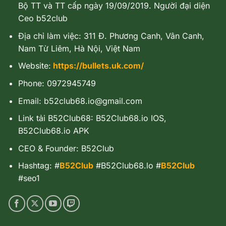
Bộ TT và TT cấp ngày 19/09/2019. Người đại diện
Ceo b52club
Địa chỉ làm việc: 311 Đ. Phương Canh, Vân Canh,
Nam Từ Liêm, Hà Nội, Việt Nam
Website:
https://bullets.uk.com/
Phone: 0972945749
Email: b52club68.io@gmail.com
Link tải B52Club68: B52Club68.io IOS,
B52Club68.io APK
CEO & Founder: B52Club
Hashtag: #
B52Club
#B52Club68.lo #
B52Club
#seo1